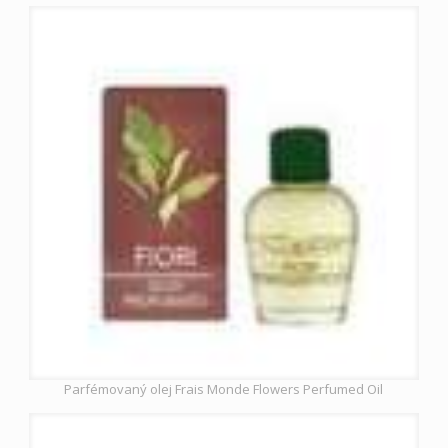
Parfémovaný olej Frais Monde Flowers Perfumed Oil