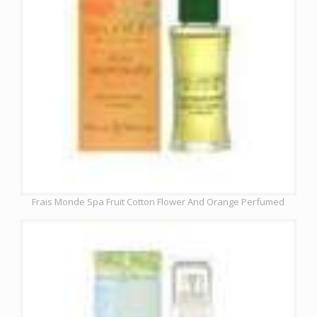
Frais Monde Spa Fruit Cotton Flower And Orange Perfumed