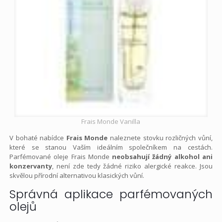
Frais Monde Vanilla
V bohaté nabídce
Frais Monde
naleznete stovku rozličných vůní,
které se stanou Vaším ideálním společníkem na cestách.
Parfémované oleje Frais Monde
neobsahují žádný alkohol ani
konzervanty
, není zde tedy žádné riziko alergické reakce. Jsou
skvělou přírodní alternativou klasických vůní.
Správná aplikace parfémovaných
olejů