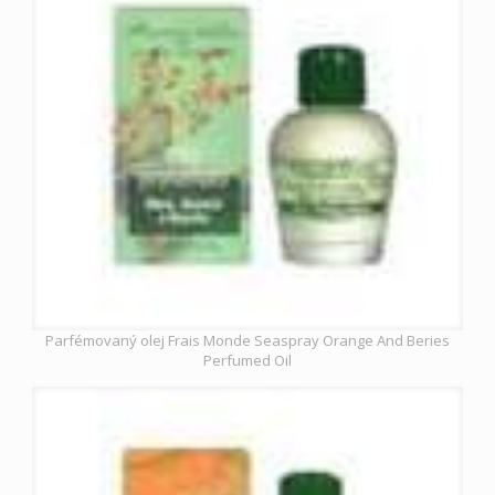
Parfémovaný olej Frais Monde Seaspray Orange And Beries
Perfumed Oil