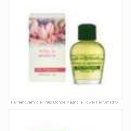
Parfémovaný olej Frais Monde Magnolia Flower Perfumed Oil